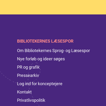
BIBLIOTEKERNES LÆSESPOR
Om Bibliotekernes Sprog- og Læsespor
Nye forløb og ideer søges
PR og grafik
Pressearkiv
Log ind for konceptejere
Kontakt
Privatlivspolitik