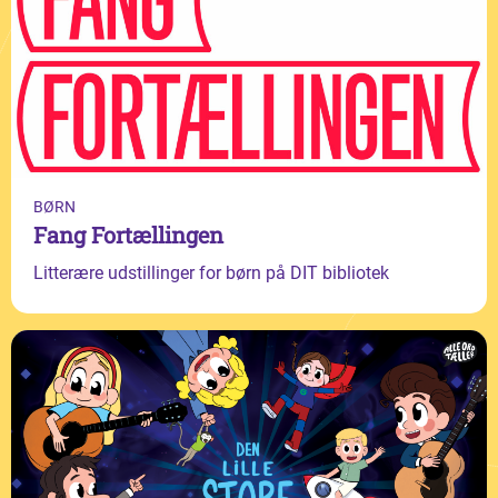
BØRN
Fang Fortællingen
Litterære udstillinger for børn på DIT bibliotek