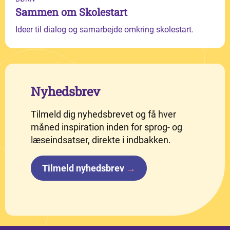
Sammen om Skolestart
Ideer til dialog og samarbejde omkring skolestart.
Nyhedsbrev
Tilmeld dig nyhedsbrevet og få hver
måned inspiration inden for sprog- og
læseindsatser, direkte i indbakken.
Tilmeld nyhedsbrev
→