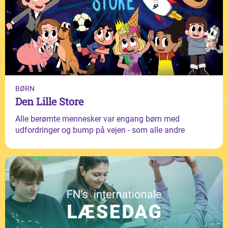
BØRN
Den Lille Store
Alle berømte mennesker var engang børn med
udfordringer og bump på vejen - som alle andre