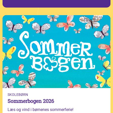
SKOLEBØRN
Sommerbogen 2026
Læs og vind i børnenes sommerferie!