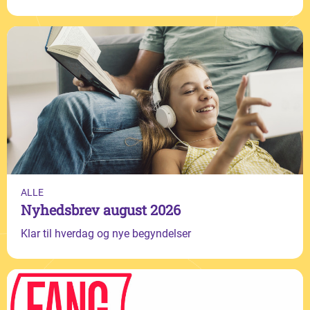
ALLE
Nyhedsbrev august 2026
Klar til hverdag og nye begyndelser