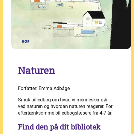
Naturen
Forfatter: Emma Adbåge
Smuk billedbog om hvad vi mennesker gør
ved naturen og hvordan naturen reagerer. For
eftertænksomme billedbogslæsere fra 4-7 år.
Find den på dit bibliotek