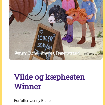
Vilde og kæphesten
Winner
Forfatter: Jenny Bicho