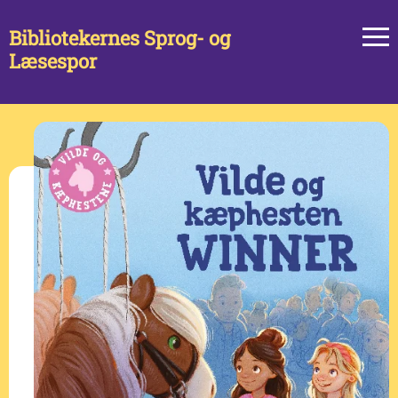
Bibliotekernes Sprog- og
Læsespor