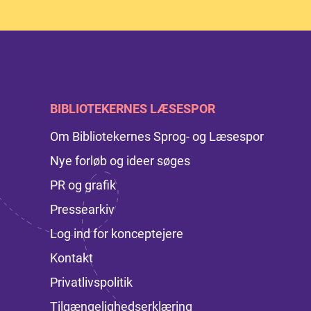
BIBLIOTEKERNES LÆSESPOR
Om Bibliotekernes Sprog- og Læsespor
Nye forløb og ideer søges
PR og grafik
Pressearkiv
Log ind for konceptejere
Kontakt
Privatlivspolitik
Tilgængelighedserklæring