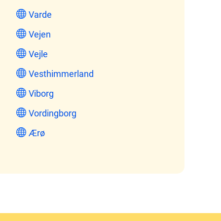
Varde
Vejen
Vejle
Vesthimmerland
Viborg
Vordingborg
Ærø