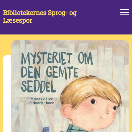
Bibliotekernes Sprog- og
Læsespor