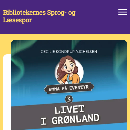
Bibliotekernes Sprog- og
Læsespor