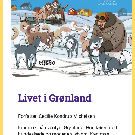
Livet i Grønland
Forfatter: Cecilie Kondrup Michelsen
Emma er på eventyr i Grønland. Hun kører med
hundeslæde og møder en isbjørn. Kan man