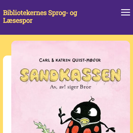
Bibliotekernes Sprog- og
Læsespor