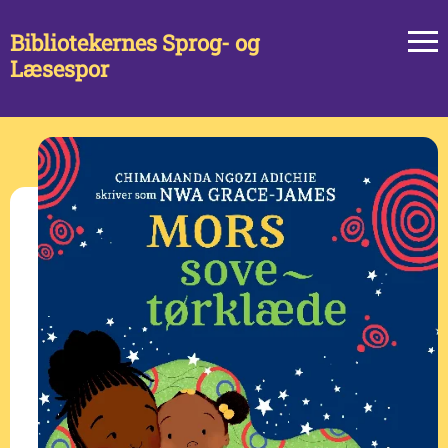
Bibliotekernes Sprog- og
Læsespor