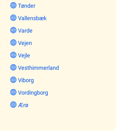
Tønder
Vallensbæk
Varde
Vejen
Vejle
Vesthimmerland
Viborg
Vordingborg
Ærø