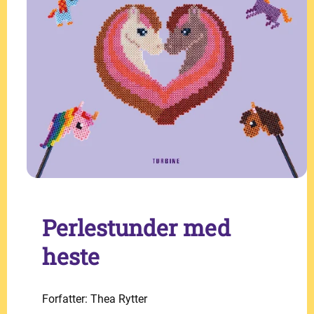
Perlestunder med
heste
Forfatter: Thea Rytter