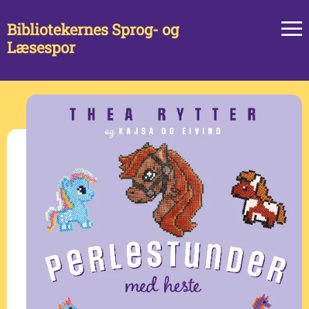
Bibliotekernes Sprog- og
Læsespor