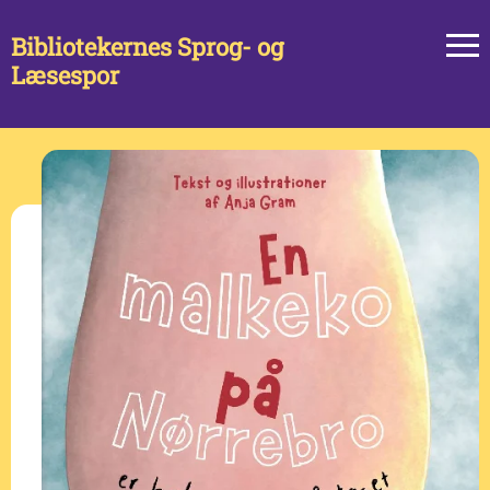
Bibliotekernes Sprog- og
Læsespor