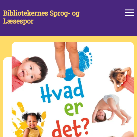
Bibliotekernes Sprog- og
Læsespor