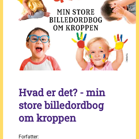
Hvad er det? - min
store billedordbog
om kroppen
Forfatter: