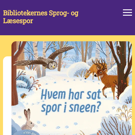
Bibliotekernes Sprog- og
Læsespor