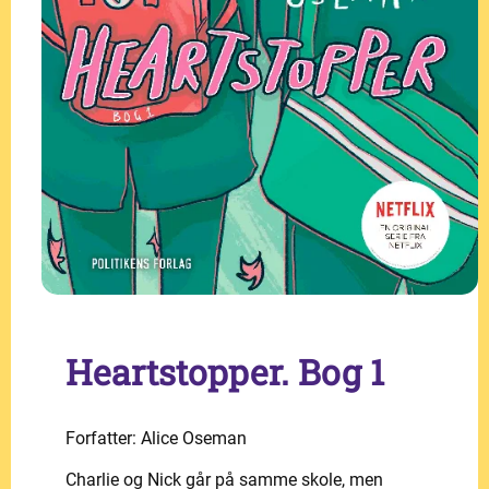
Heartstopper. Bog 1
Forfatter: Alice Oseman
Charlie og Nick går på samme skole, men