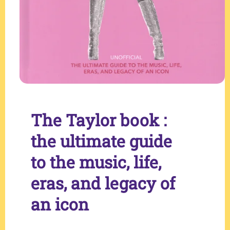
The Taylor book :
the ultimate guide
to the music, life,
eras, and legacy of
an icon