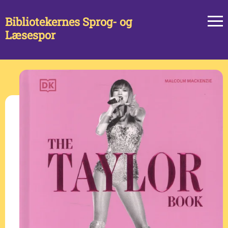
Bibliotekernes Sprog- og
Læsespor