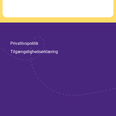
Privatlivspolitik
Tilgængelighedserklæring