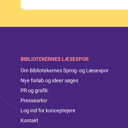
BIBLIOTEKERNES LÆSESPOR
Om Bibliotekernes Sprog- og Læsespor
Nye forløb og ideer søges
PR og grafik
Pressearkiv
Log ind for konceptejere
Kontakt