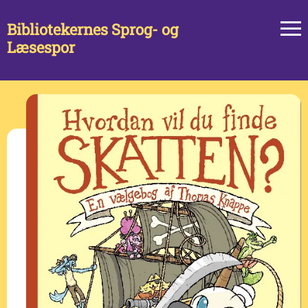
Bibliotekernes Sprog- og
Læsespor