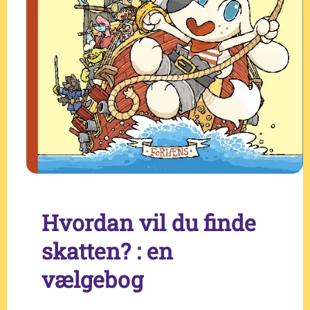
Hvordan vil du finde
skatten? : en
vælgebog