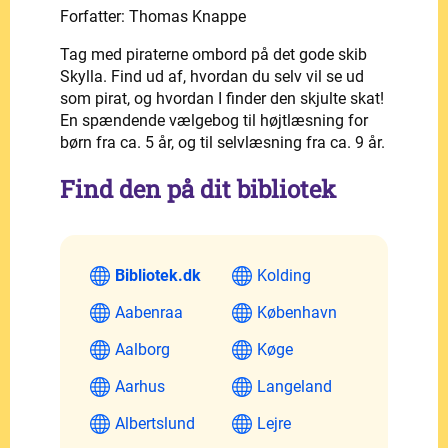
Forfatter: Thomas Knappe
Tag med piraterne ombord på det gode skib
Skylla. Find ud af, hvordan du selv vil se ud
som pirat, og hvordan I finder den skjulte skat!
En spændende vælgebog til højtlæsning for
børn fra ca. 5 år, og til selvlæsning fra ca. 9 år.
Find den på dit bibliotek
Bibliotek.dk
Kolding
Aabenraa
København
Aalborg
Køge
Aarhus
Langeland
Albertslund
Lejre