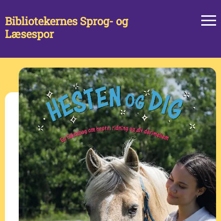
Bibliotekernes Sprog- og
Læsespor