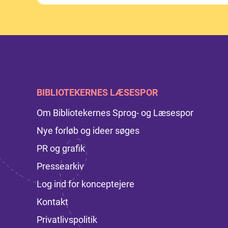
BIBLIOTEKERNES LÆSESPOR
Om Bibliotekernes Sprog- og Læsespor
Nye forløb og ideer søges
PR og grafik
Pressearkiv
Log ind for konceptejere
Kontakt
Privatlivspolitik