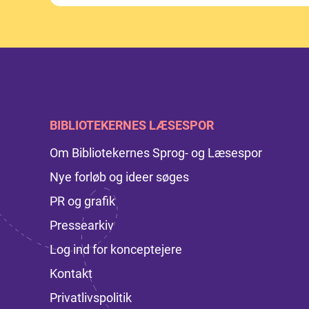
BIBLIOTEKERNES LÆSESPOR
Om Bibliotekernes Sprog- og Læsespor
Nye forløb og ideer søges
PR og grafik
Pressearkiv
Log ind for konceptejere
Kontakt
Privatlivspolitik