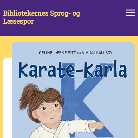
Bibliotekernes Sprog- og
Læsespor