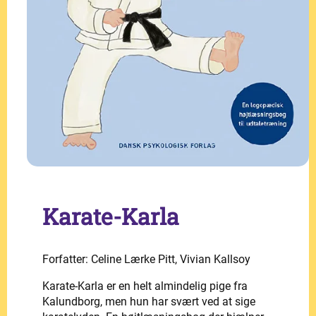
Karate-Karla
Forfatter: Celine Lærke Pitt, Vivian Kallsoy
Karate-Karla er en helt almindelig pige fra
Kalundborg, men hun har svært ved at sige