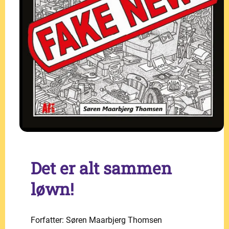
Det er alt sammen
løwn!
Forfatter: Søren Maarbjerg Thomsen