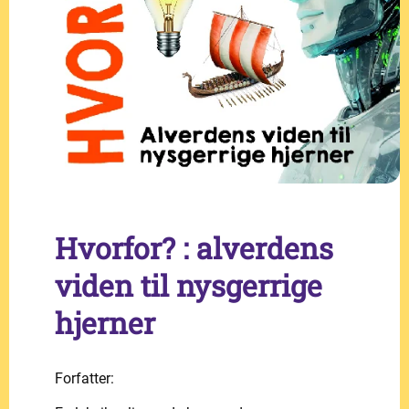
Hvorfor? : alverdens
viden til nysgerrige
hjerner
Forfatter: