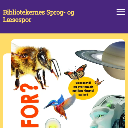
Bibliotekernes Sprog- og
Læsespor