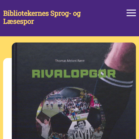
Bibliotekernes Sprog- og
Læsespor