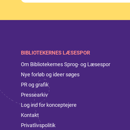
BIBLIOTEKERNES LÆSESPOR
Om Bibliotekernes Sprog- og Læsespor
Nye forløb og ideer søges
PR og grafik
Pressearkiv
Log ind for konceptejere
Kontakt
Privatlivspolitik