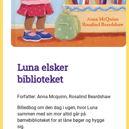
Luna elsker
biblioteket
Forfatter: Anna Mcquinn, Rosalind Beardshaw
Billedbog om den dag i ugen, hvor Luna
sammen med sin mor altid går på
børnebiblioteket for at låne bøger og hygge
sig.