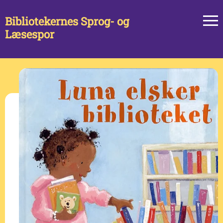
Bibliotekernes Sprog- og
Læsespor