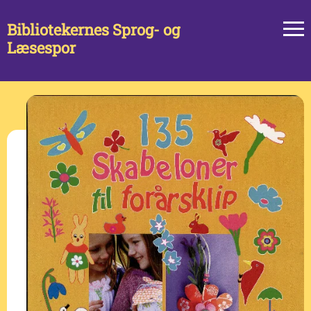
Bibliotekernes Sprog- og
Læsespor