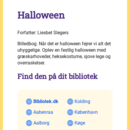
Halloween
Forfatter: Liesbet Slegers
Billedbog. Når det er halloween fejrer vi alt det
uhyggelige. Oplev en festlig halloween med
græskarhoveder, heksekostume, sjove lege og
overraskelser.
Find den på dit bibliotek
Bibliotek.dk
Kolding
Aabenraa
København
Aalborg
Køge