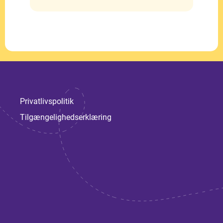
Privatlivspolitik
Tilgængelighedserklæring