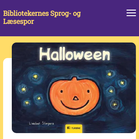
Bibliotekernes Sprog- og
Læsespor