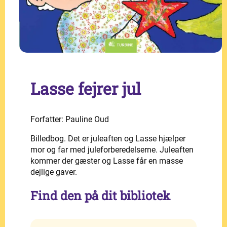
Lasse fejrer jul
Forfatter: Pauline Oud
Billedbog. Det er juleaften og Lasse hjælper
mor og far med juleforberedelserne. Juleaften
kommer der gæster og Lasse får en masse
dejlige gaver.
Find den på dit bibliotek