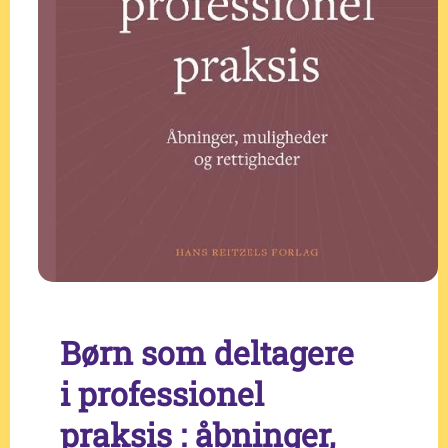
Børn som deltagere
i professionel
praksis : åbninger,