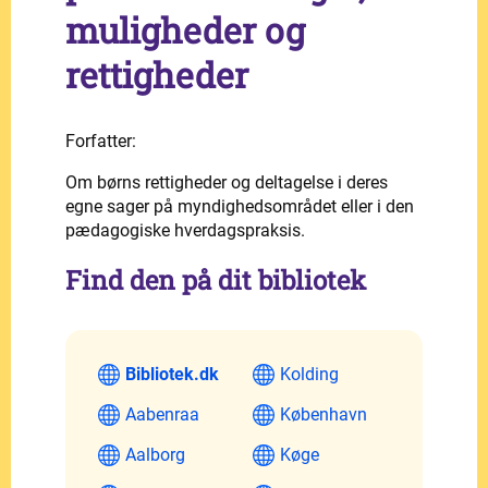
muligheder og
rettigheder
Forfatter:
Om børns rettigheder og deltagelse i deres
egne sager på myndighedsområdet eller i den
pædagogiske hverdagspraksis.
Find den på dit bibliotek
Bibliotek.dk
Kolding
Aabenraa
København
Aalborg
Køge