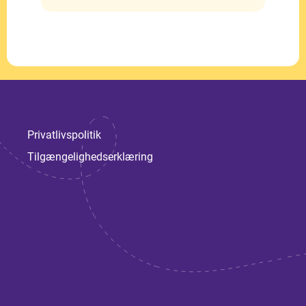
Privatlivspolitik
Tilgængelighedserklæring