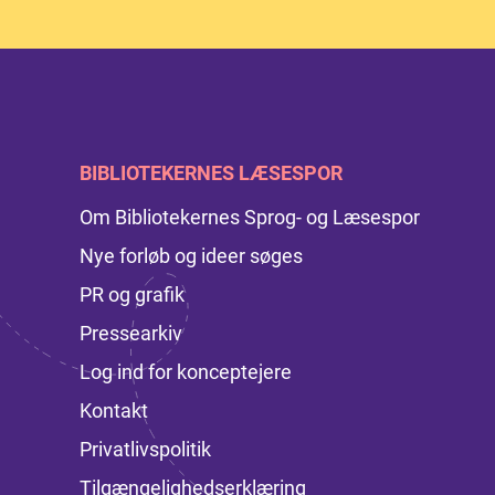
BIBLIOTEKERNES LÆSESPOR
Om Bibliotekernes Sprog- og Læsespor
Nye forløb og ideer søges
PR og grafik
Pressearkiv
Log ind for konceptejere
Kontakt
Privatlivspolitik
Tilgængelighedserklæring