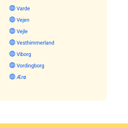
Varde
Vejen
Vejle
Vesthimmerland
Viborg
Vordingborg
Ærø