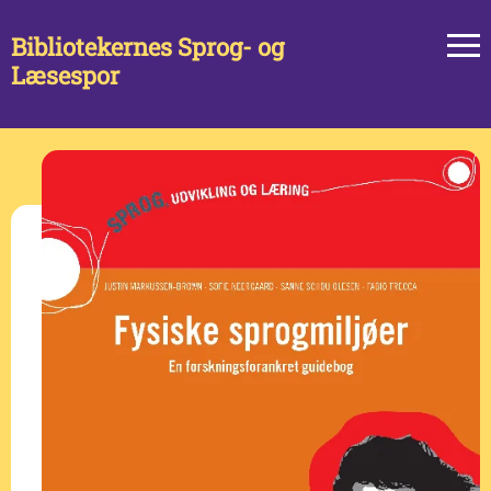
Bibliotekernes Sprog- og
Læsespor