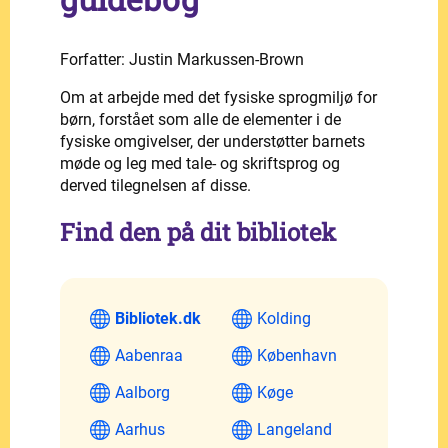
Forfatter: Justin Markussen-Brown
Om at arbejde med det fysiske sprogmiljø for
børn, forstået som alle de elementer i de
fysiske omgivelser, der understøtter barnets
møde og leg med tale- og skriftsprog og
derved tilegnelsen af disse.
Find den på dit bibliotek
Bibliotek.dk
Kolding
Aabenraa
København
Aalborg
Køge
Aarhus
Langeland