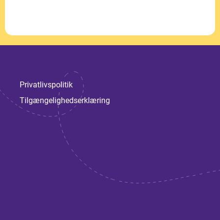
Privatlivspolitik
Tilgængelighedserklæring