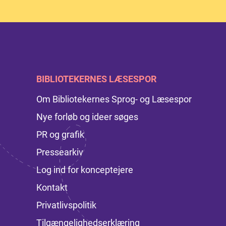
BIBLIOTEKERNES LÆSESPOR
Om Bibliotekernes Sprog- og Læsespor
Nye forløb og ideer søges
PR og grafik
Pressearkiv
Log ind for konceptejere
Kontakt
Privatlivspolitik
Tilgængelighedserklæring