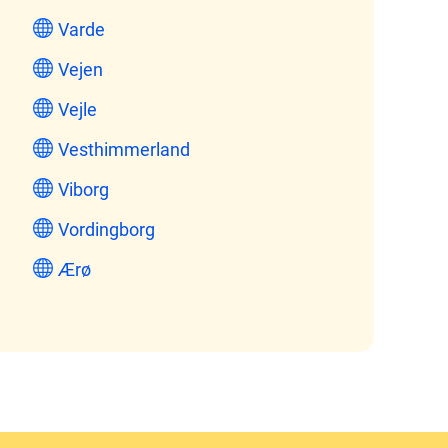
Varde
Vejen
Vejle
Vesthimmerland
Viborg
Vordingborg
Ærø