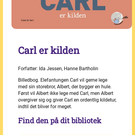
Carl er kilden
Forfatter: Ida Jessen, Hanne Bartholin
Billedbog. Elefantungen Carl vil gerne lege
med sin storebror, Albert, der bygger en hule.
Først vil Albert ikke lege med Carl, men Albert
overgiver sig og giver Carl en ordentlig kildetur,
indtil det bliver for meget.
Find den på dit bibliotek