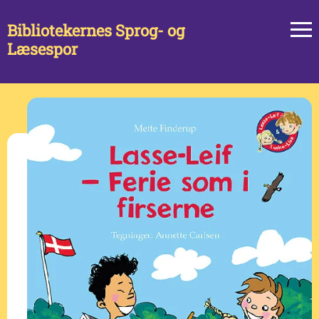
Bibliotekernes Sprog- og
Læsespor