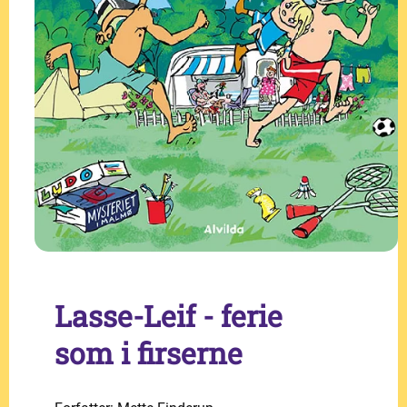
Lasse-Leif - ferie
som i firserne