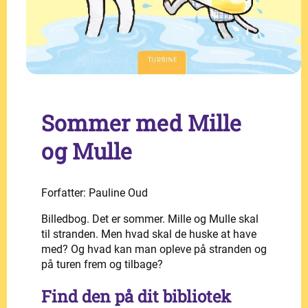
Sommer med Mille
og Mulle
Forfatter: Pauline Oud
Billedbog. Det er sommer. Mille og Mulle skal
til stranden. Men hvad skal de huske at have
med? Og hvad kan man opleve på stranden og
på turen frem og tilbage?
Find den på dit bibliotek