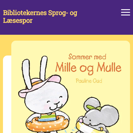
Bibliotekernes Sprog- og
Læsespor