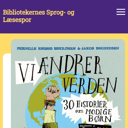
Bibliotekernes Sprog- og
Læsespor