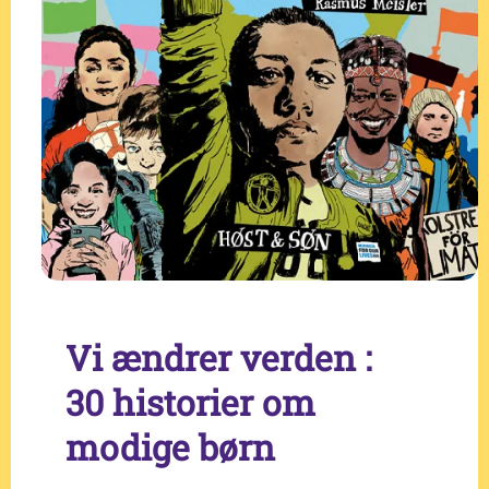
Vi ændrer verden :
30 historier om
modige børn