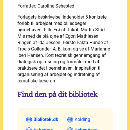
Forfatter: Caroline Sehested
Forlagets beskrivelse: Indeholder 5 konkrete
forløb til arbejdet med billedbøger i
børnehaven: Lille Frø af Jakob Martin Strid.
Mis med de blå øjne af Egon Mathiesen.
Ringen af Ida Jessen. Første Fakta Hunde af
Troels Gollander. A, B, kom og se af Marianne
Iben Hansen. Kort teoretisk gennemgang af
dialogisk oplæsning og formålet med at
praktisere det i børnehaven. Inspiration til
organisering af arbejdet og indretning af
tematiske læserum.
Find den på dit bibliotek
Bibliotek.dk
Kolding