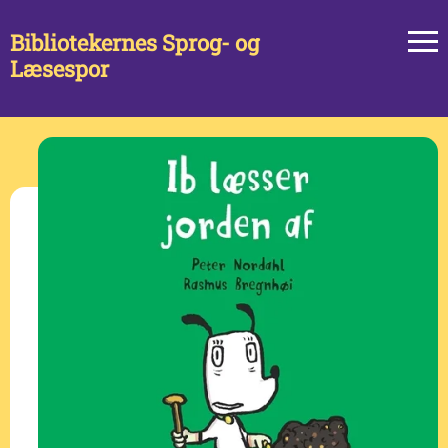
Bibliotekernes Sprog- og
Læsespor