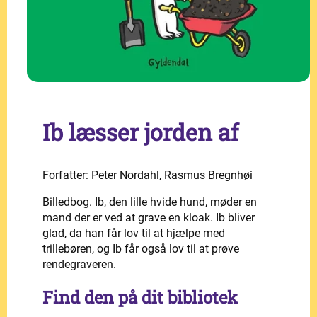
Ib læsser jorden af
Forfatter: Peter Nordahl, Rasmus Bregnhøi
Billedbog. Ib, den lille hvide hund, møder en
mand der er ved at grave en kloak. Ib bliver
glad, da han får lov til at hjælpe med
trillebøren, og Ib får også lov til at prøve
rendegraveren.
Find den på dit bibliotek