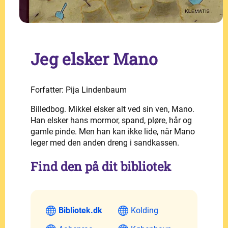
Jeg elsker Mano
Forfatter: Pija Lindenbaum
Billedbog. Mikkel elsker alt ved sin ven, Mano.
Han elsker hans mormor, spand, pløre, hår og
gamle pinde. Men han kan ikke lide, når Mano
leger med den anden dreng i sandkassen.
Find den på dit bibliotek
Bibliotek.dk
Kolding