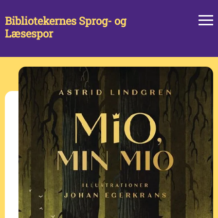
Bibliotekernes Sprog- og
Læsespor