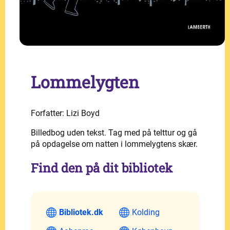
Lommelygten
Forfatter: Lizi Boyd
Billedbog uden tekst. Tag med på telttur og gå
på opdagelse om natten i lommelygtens skær.
Find den på dit bibliotek
Bibliotek.dk
Kolding