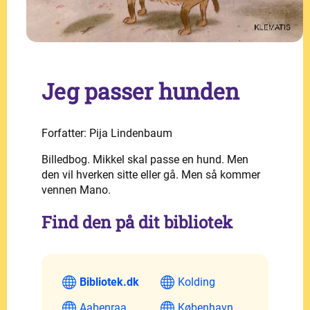
Jeg passer hunden
Forfatter: Pija Lindenbaum
Billedbog. Mikkel skal passe en hund. Men
den vil hverken sitte eller gå. Men så kommer
vennen Mano.
Find den på dit bibliotek
Bibliotek.dk
Kolding
Aabenraa
København