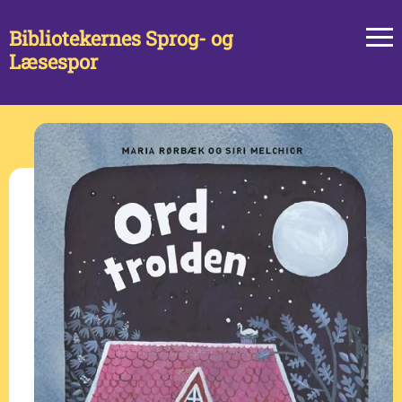
Bibliotekernes Sprog- og
Læsespor