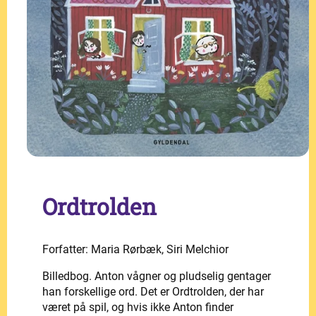
Ordtrolden
Forfatter: Maria Rørbæk, Siri Melchior
Billedbog. Anton vågner og pludselig gentager
han forskellige ord. Det er Ordtrolden, der har
været på spil, og hvis ikke Anton finder