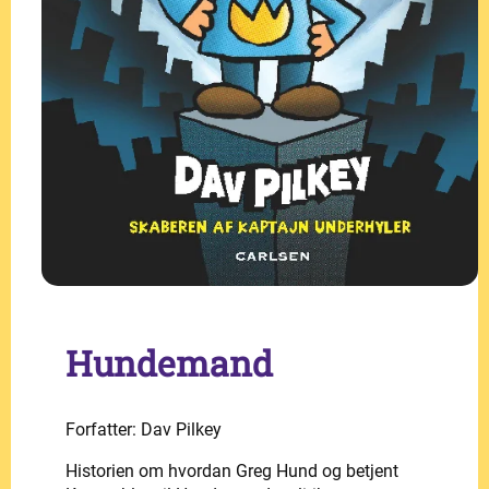
Hundemand
Forfatter: Dav Pilkey
Historien om hvordan Greg Hund og betjent