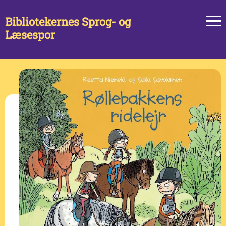
Bibliotekernes Sprog- og
Læsespor