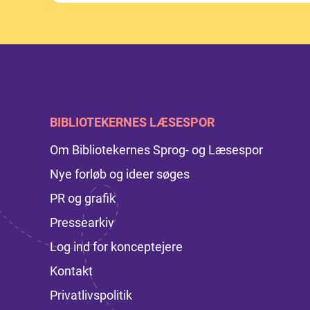
BIBLIOTEKERNES LÆSESPOR
Om Bibliotekernes Sprog- og Læsespor
Nye forløb og ideer søges
PR og grafik
Pressearkiv
Log ind for konceptejere
Kontakt
Privatlivspolitik