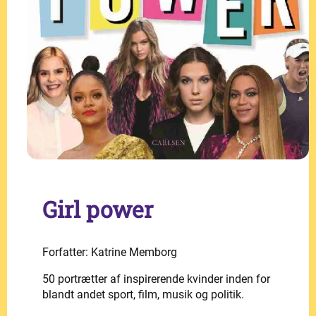
Girl power
Forfatter: Katrine Memborg
50 portrætter af inspirerende kvinder inden for
blandt andet sport, film, musik og politik.