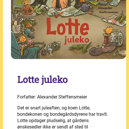
Lotte juleko
Forfatter: Alexander Steffensmeier
Det er snart juleaften, og koen Lotte,
bondekonen og bondegårdsdyrene har travlt.
Lotte opdager pludselig, at gårdens
ønskesedler ikke er sendt af sted til